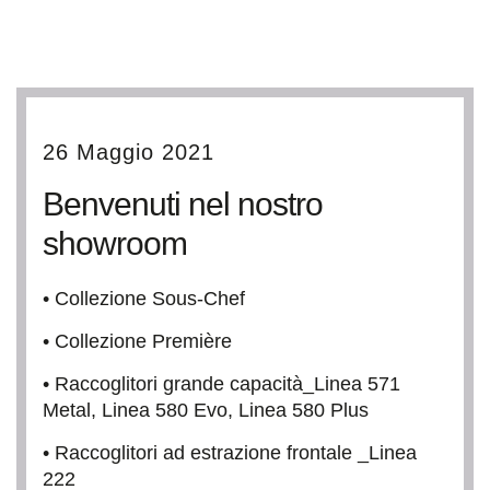
26 Maggio 2021
Benvenuti nel nostro
showroom
• Collezione Sous-Chef
• Collezione Première
• Raccoglitori grande capacità_Linea 571
Metal, Linea 580 Evo, Linea 580 Plus
• Raccoglitori ad estrazione frontale _Linea
222